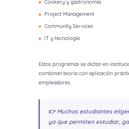
Cookery y gastronomía
Project Management
Community Services
IT y tecnología
Estos programas se dictan en instituc
combinan teoría con aplicación prácti
empleadores.
👉 Muchos estudiantes eligen
ya que permiten estudiar, ga