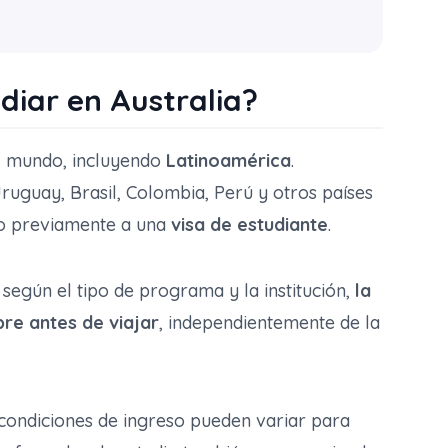
diar en Australia?
el mundo, incluyendo
Latinoamérica
.
ruguay, Brasil, Colombia, Perú y otros países
do previamente a una
visa de estudiante
.
según el tipo de programa y la institución,
la
pre antes de viajar
, independientemente de la
 condiciones de ingreso pueden variar para