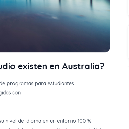
dio existen en Australia?
 de programas para estudiantes
gidas son:
su nivel de idioma en un entorno 100 %