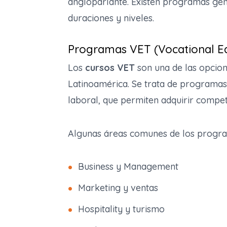
angloparlante. Existen programas gene
duraciones y niveles.
Programas VET (Vocational Ed
Los
cursos VET
son una de las opcion
Latinoamérica. Se trata de programas 
laboral, que permiten adquirir compet
Algunas áreas comunes de los progra
Business y Management
Marketing y ventas
Hospitality y turismo