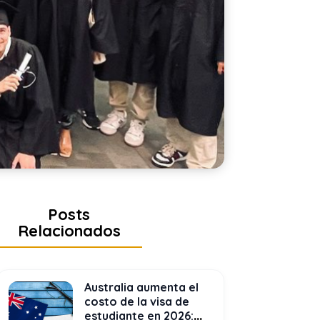
Posts
Relacionados
Australia aumenta el
costo de la visa de
estudiante en 2026: