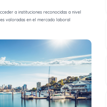
acceder a instituciones reconocidas a nivel
ades valoradas en el mercado laboral