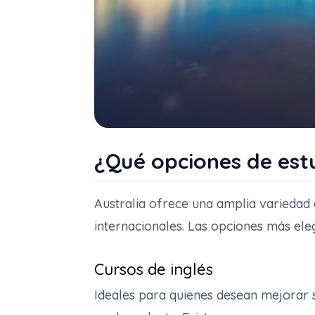
¿Qué opciones de estu
Australia ofrece una amplia variedad
internacionales. Las opciones más ele
Cursos de inglés
Ideales para quienes desean mejorar 