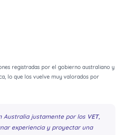
iones registradas por el gobierno australiano y
ca, lo que los vuelve muy valorados por
 Australia justamente por los
VET
,
nar experiencia y proyectar una