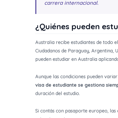
carrera internacional.
¿Quiénes pueden estu
Australia recibe estudiantes de todo 
Ciudadanos de Paraguay, Argentina, U
pueden estudiar en Australia aplican
Aunque las condiciones pueden variar 
visa de estudiante se gestiona siem
duración del estudio.
Si contás con pasaporte europeo, las