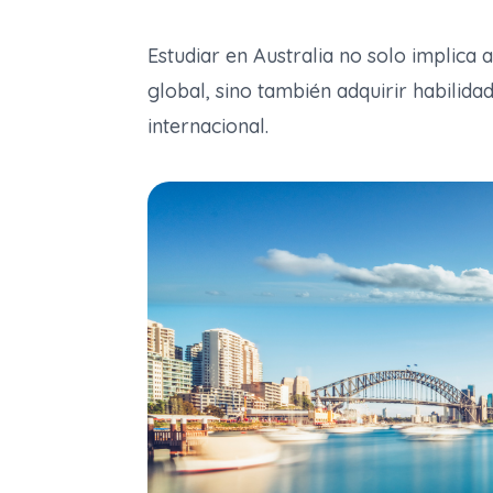
Estudiar en Australia no solo implica 
global, sino también adquirir habilid
internacional.