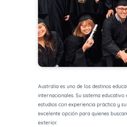
Australia es uno de los destinos educ
internacionales. Su sistema educativo 
estudios con experiencia práctica y su
excelente opción para quienes buscan
exterior.