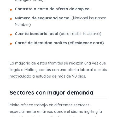
Contrato o carta de oferta de empleo
.
Número de seguridad social
(National Insurance
Number).
Cuenta bancaria local
(para recibir tu salario).
Carné de identidad maltés (eResidence card)
.
La mayoría de estos trámites se realizan una vez que
llegás a Malta y contás con una oferta laboral o estás
matriculado a estudios de más de 90 días.
Sectores con mayor demanda
Malta ofrece trabajo en diferentes sectores,
especialmente en áreas donde el idioma inglés y la