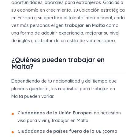
oportunidades laborales para extranjeros. Gracias a
su economía en crecimiento, su ubicación estratégica
en Europa y su apertura al talento internacional, cada
vez más personas eligen
trabajar en Malta
como
una forma de adquirir experiencia, mejorar su nivel
de inglés y disfrutar de un estilo de vida europeo.
¿Quiénes pueden trabajar en
Malta?
Dependiendo de tu nacionalidad y del tiempo que
planees quedarte, los requisitos para trabajar en
Malta pueden variar.
Ciudadanos de la Unión Europea
: no necesitan
visa para vivir y trabajar en Malta.
Ciudadanos de países fuera de la UE (como