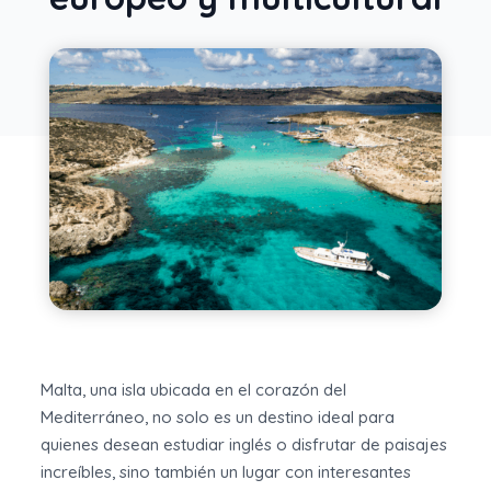
Malta, una isla ubicada en el corazón del
Mediterráneo, no solo es un destino ideal para
quienes desean estudiar inglés o disfrutar de paisajes
increíbles, sino también un lugar con interesantes