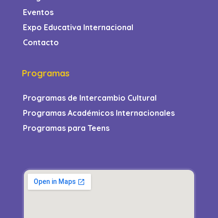
Eventos
Expo Educativa Internacional
Contacto
Programas
Programas de Intercambio Cultural
Programas Académicos Internacionales
Programas para Teens