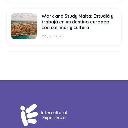
Work and Study Malta: Estudiá y
trabajá en un destino europeo
con sol, mar y cultura
May 29, 2025