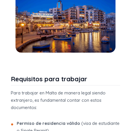
Requisitos para trabajar
Para trabajar en Malta de manera legal siendo
extranjero, es fundamental contar con estos
documentos:
Permiso de residencia válido
(visa de estudiante
o Single Permit).