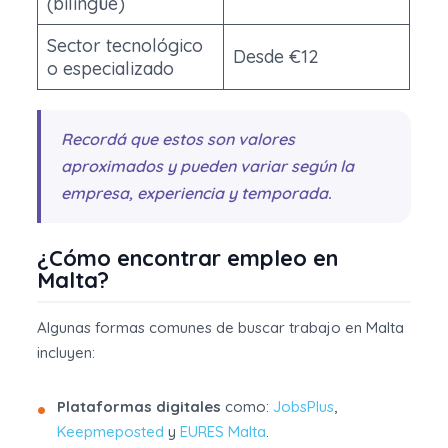
(bilingüe)
Sector tecnológico
Desde €12
o especializado
Recordá que estos son valores
aproximados y pueden variar según la
empresa, experiencia y temporada.
¿Cómo encontrar empleo en
Malta?
Algunas formas comunes de buscar trabajo en Malta
incluyen:
Plataformas digitales
como:
JobsPlus
,
Keepmeposted
y
EURES Malta
.