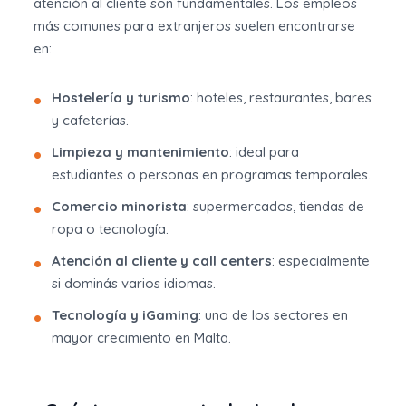
atención al cliente son fundamentales. Los empleos
más comunes para extranjeros suelen encontrarse
en:
Hostelería y turismo
: hoteles, restaurantes, bares
y cafeterías.
Limpieza y mantenimiento
: ideal para
estudiantes o personas en programas temporales.
Comercio minorista
: supermercados, tiendas de
ropa o tecnología.
Atención al cliente y call centers
: especialmente
si dominás varios idiomas.
Tecnología y iGaming
: uno de los sectores en
mayor crecimiento en Malta.