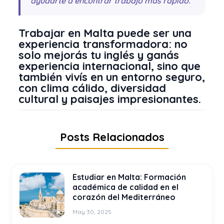
ayudarte a encontrar trabajo más rápido.
Trabajar en Malta puede ser una
experiencia transformadora: no
solo mejorás tu inglés y ganás
experiencia internacional, sino que
también vivís en un entorno seguro,
con clima cálido, diversidad
cultural y paisajes impresionantes.
Posts Relacionados
Estudiar en Malta: Formación
académica de calidad en el
corazón del Mediterráneo
May 30, 2025