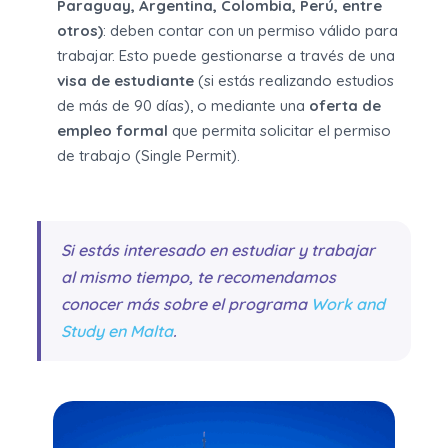
Paraguay, Argentina, Colombia, Perú, entre
otros)
: deben contar con un permiso válido para
trabajar. Esto puede gestionarse a través de una
visa de estudiante
(si estás realizando estudios
de más de 90 días), o mediante una
oferta de
empleo formal
que permita solicitar el permiso
de trabajo (Single Permit).
Si estás interesado en estudiar y trabajar
al mismo tiempo, te recomendamos
conocer más sobre el programa
Work and
Study en Malta
.