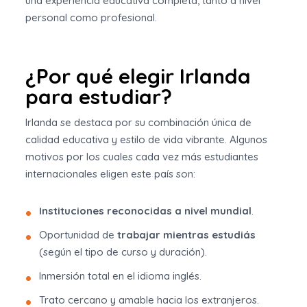
una experiencia educativa completa, tanto a nivel
personal como profesional.
¿Por qué elegir Irlanda
para estudiar?
Irlanda se destaca por su combinación única de
calidad educativa y estilo de vida vibrante. Algunos
motivos por los cuales cada vez más estudiantes
internacionales eligen este país son:
Instituciones reconocidas a nivel mundial
.
Oportunidad de
trabajar mientras estudiás
(según el tipo de curso y duración).
Inmersión total en el idioma inglés.
Trato cercano y amable hacia los extranjeros.