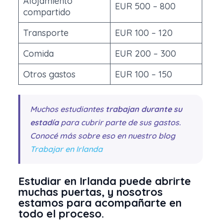
Alojamiento
EUR 500 – 800
compartido
Transporte
EUR 100 – 120
Comida
EUR 200 – 300
Otros gastos
EUR 100 – 150
Muchos estudiantes
trabajan durante su
estadía
para cubrir parte de sus gastos.
Conocé más sobre eso en nuestro blog
Trabajar en Irlanda
Estudiar en Irlanda puede abrirte
muchas puertas, y nosotros
estamos para acompañarte en
todo el proceso.