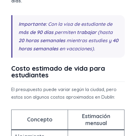
días.
Importante:
Con la visa de estudiante de
más de 90 días
permiten
trabajar
(hasta
20 horas semanales
mientras estudies y
40
horas semanales
en vacaciones).
Costo estimado de vida para
estudiantes
El presupuesto puede variar según la ciudad, pero
estos son algunos costos aproximados en Dublín:
Estimación
Concepto
mensual