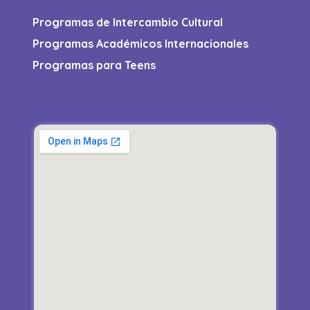
Programas de Intercambio Cultural
Programas Académicos Internacionales
Programas para Teens