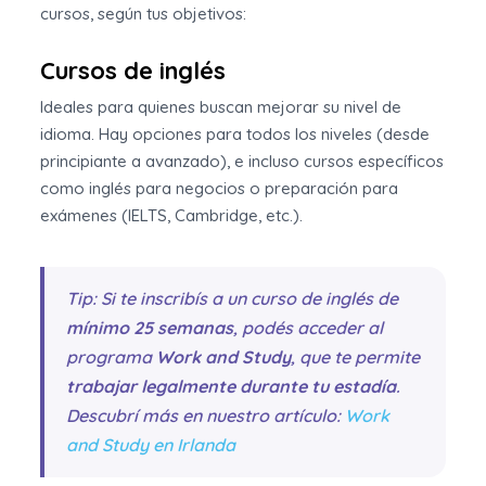
cursos, según tus objetivos:
Cursos de inglés
Ideales para quienes buscan mejorar su nivel de
idioma. Hay opciones para todos los niveles (desde
principiante a avanzado), e incluso cursos específicos
como inglés para negocios o preparación para
exámenes (IELTS, Cambridge, etc.).
Tip:
Si te inscribís a un curso de inglés de
mínimo 25 semanas
, podés acceder al
programa
Work and Study
, que te permite
trabajar legalmente durante tu estadía
.
Descubrí más en nuestro artículo:
Work
and Study en Irlanda