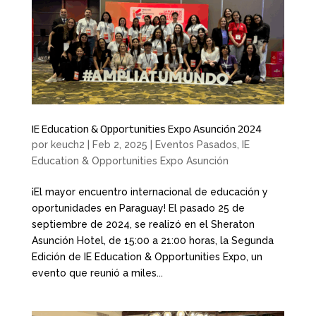
IE Education & Opportunities Expo Asunción 2024
por
keuch2
|
Feb 2, 2025
|
Eventos Pasados
,
IE
Education & Opportunities Expo Asunción
¡El mayor encuentro internacional de educación y
oportunidades en Paraguay! El pasado 25 de
septiembre de 2024, se realizó en el Sheraton
Asunción Hotel, de 15:00 a 21:00 horas, la Segunda
Edición de IE Education & Opportunities Expo, un
evento que reunió a miles...