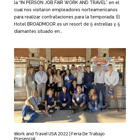
la “IN PERSON JOB FAIR WORK AND TRAVEL” en el
cual nos visitaron empleadores norteamericanos
para realizar contrataciones para la temporada: El
Hotel BROADMOOR es un resort de 5 estrellas y 5
diamantes situado en...
Work and Travel USA 2022 | Feria De Trabajo
Presencial