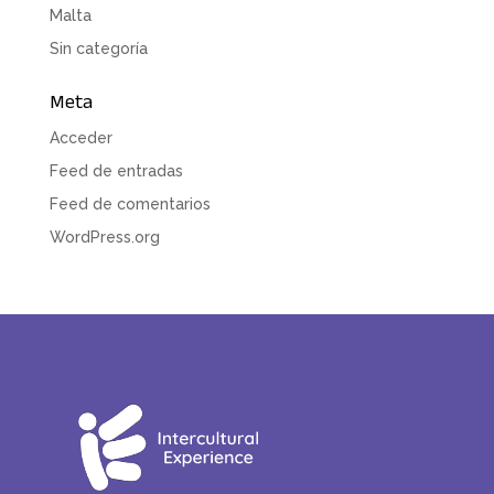
Malta
Sin categoría
Meta
Acceder
Feed de entradas
Feed de comentarios
WordPress.org