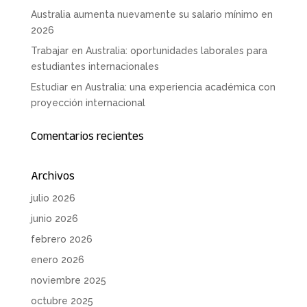
Australia aumenta nuevamente su salario mínimo en
2026
Trabajar en Australia: oportunidades laborales para
estudiantes internacionales
Estudiar en Australia: una experiencia académica con
proyección internacional
Comentarios recientes
Archivos
julio 2026
junio 2026
febrero 2026
enero 2026
noviembre 2025
octubre 2025