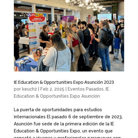
IE Education & Opportunities Expo Asunción 2023
por
keuch2
|
Feb 2, 2025
|
Eventos Pasados
,
IE
Education & Opportunities Expo Asunción
La puerta de oportunidades para estudios
internacionales El pasado 6 de septiembre de 2023,
Asunción fue sede de la primera edición de la IE
Education & Opportunities Expo, un evento que
conectó a jóvenes y profesionales paraguayos con