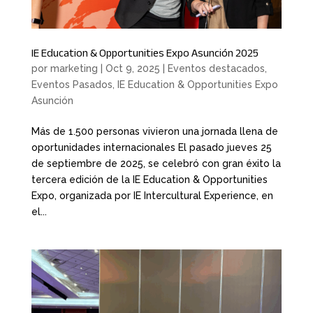
IE Education & Opportunities Expo Asunción 2025
por
marketing
|
Oct 9, 2025
|
Eventos destacados
,
Eventos Pasados
,
IE Education & Opportunities Expo
Asunción
Más de 1.500 personas vivieron una jornada llena de
oportunidades internacionales El pasado jueves 25
de septiembre de 2025, se celebró con gran éxito la
tercera edición de la IE Education & Opportunities
Expo, organizada por IE Intercultural Experience, en
el...