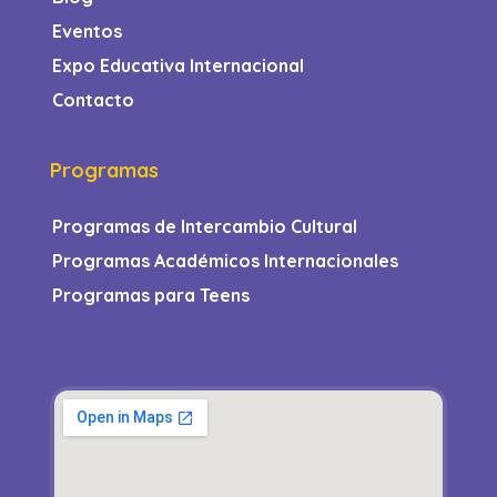
Eventos
Expo Educativa Internacional
Contacto
Programas
Programas de Intercambio Cultural
Programas Académicos Internacionales
Programas para Teens