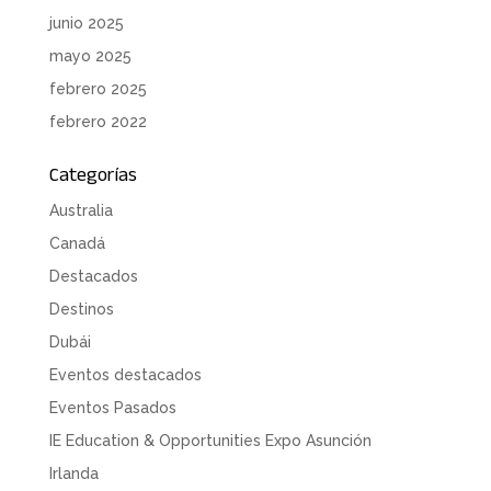
junio 2025
mayo 2025
febrero 2025
febrero 2022
Categorías
Australia
Canadá
Destacados
Destinos
Dubái
Eventos destacados
Eventos Pasados
IE Education & Opportunities Expo Asunción
Irlanda