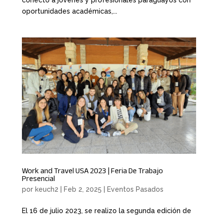
oportunidades académicas,...
Work and Travel USA 2023 | Feria De Trabajo
Presencial
por
keuch2
|
Feb 2, 2025
|
Eventos Pasados
El 16 de julio 2023, se realizo la segunda edición de