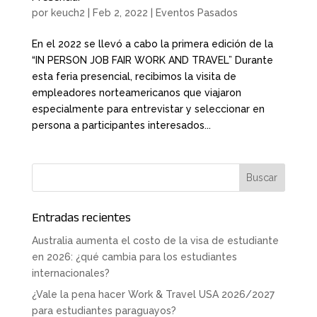
por
keuch2
|
Feb 2, 2022
|
Eventos Pasados
En el 2022 se llevó a cabo la primera edición de la
“IN PERSON JOB FAIR WORK AND TRAVEL” Durante
esta feria presencial, recibimos la visita de
empleadores norteamericanos que viajaron
especialmente para entrevistar y seleccionar en
persona a participantes interesados...
Entradas recientes
Australia aumenta el costo de la visa de estudiante
en 2026: ¿qué cambia para los estudiantes
internacionales?
¿Vale la pena hacer Work & Travel USA 2026/2027
para estudiantes paraguayos?