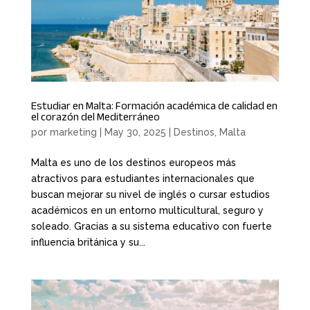
Estudiar en Malta: Formación académica de calidad en
el corazón del Mediterráneo
por
marketing
|
May 30, 2025
|
Destinos
,
Malta
Malta es uno de los destinos europeos más
atractivos para estudiantes internacionales que
buscan mejorar su nivel de inglés o cursar estudios
académicos en un entorno multicultural, seguro y
soleado. Gracias a su sistema educativo con fuerte
influencia británica y su...