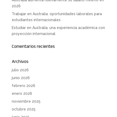
2026
Trabajar en Australia: oportunidades laborales para
estudiantes internacionales
Estudiar en Australia: una experiencia académica con
proyección internacional
Comentarios recientes
Archivos
julio 2026
junio 2026
febrero 2026
enero 2026
noviembre 2025
octubre 2025
junio 2025