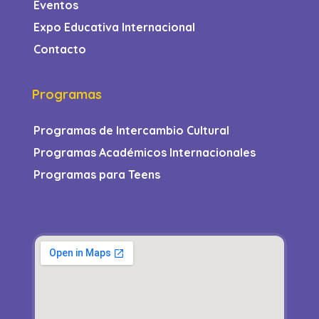
Eventos
Expo Educativa Internacional
Contacto
Programas
Programas de Intercambio Cultural
Programas Académicos Internacionales
Programas para Teens