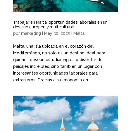
Trabajar en Malta: oportunidades laborales en un
destino europeo y multicultural
por
marketing
|
May 30, 2025
|
Malta
Malta, una isla ubicada en el corazón del
Mediterráneo, no solo es un destino ideal para
quienes desean estudiar inglés o disfrutar de
paisajes increíbles, sino también un lugar con
interesantes oportunidades laborales para
extranjeros. Gracias a su economía en...