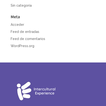
Sin categoría
Meta
Acceder
Feed de entradas
Feed de comentarios
WordPress.org