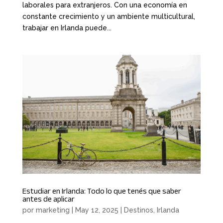
laborales para extranjeros. Con una economía en
constante crecimiento y un ambiente multicultural,
trabajar en Irlanda puede...
Estudiar en Irlanda: Todo lo que tenés que saber
antes de aplicar
por
marketing
|
May 12, 2025
|
Destinos
,
Irlanda