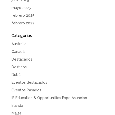
mayo 2025
febrero 2025
febrero 2022
Categorías
Australia
Canadá
Destacados
Destinos
Dubái
Eventos destacados
Eventos Pasados
IE Education & Opportunities Expo Asunción
Irlanda
Malta