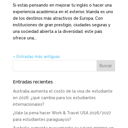
Si estás pensando en mejorar tu inglés o hacer una
experiencia académica en el exterior, Irlanda es uno
de los destinos más atractivos de Europa. Con
instituciones de gran prestigio, ciudades seguras y
una sociedad abierta a la diversidad, este país
ofrece una...
« Entradas más antiguas
Entradas recientes
Australia aumenta el costo de la visa de estudiante
en 2026: ¿qué cambia para los estudiantes
internacionales?
¿Vale la pena hacer Work & Travel USA 2026/2027
para estudiantes paraguayos?
Australia aumenta nuevamente su salario mínimo en