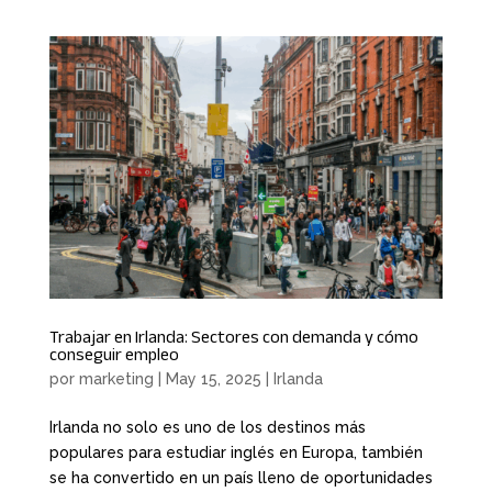
Trabajar en Irlanda: Sectores con demanda y cómo
conseguir empleo
por
marketing
|
May 15, 2025
|
Irlanda
Irlanda no solo es uno de los destinos más
populares para estudiar inglés en Europa, también
se ha convertido en un país lleno de oportunidades