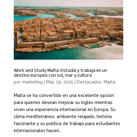
Work and Study Malta: Estudiá y trabajá en un
destino europeo con sol, mar y cultura
por
marketing
|
May 29, 2025
|
Destacados
,
Malta
Malta se ha convertido en una excelente opción
para quienes desean mejorar su inglés mientras
viven una experiencia internacional en Europa. Su
clima mediterráneo, ambiente relajado, historia
fascinante y su política de trabajo para estudiantes
internacionales hacen...